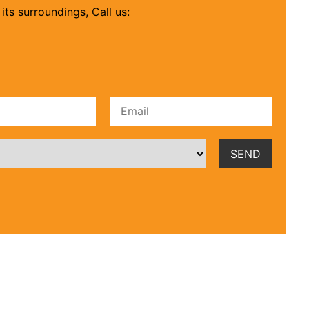
its surroundings, Call us: