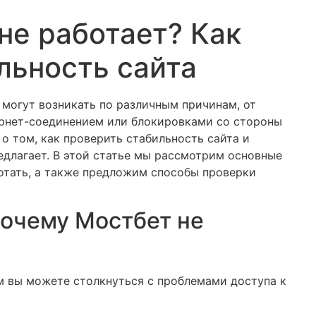
не работает? Как
льность сайта
могут возникать по различным причинам, от
ернет-соединением или блокировками со стороны
о том, как проверить стабильность сайта и
редлагает. В этой статье мы рассмотрим основные
отать, а также предложим способы проверки
очему Мостбет не
м вы можете столкнуться с проблемами доступа к