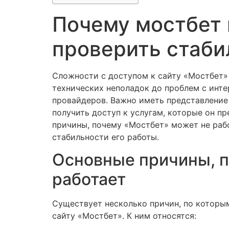
Почему мостбет 
проверить стаби
Сложности с доступом к сайту «Мостбет» 
технических неполадок до проблем с инт
провайдеров. Важно иметь представление 
получить доступ к услугам, которые он п
причины, почему «Мостбет» может не раб
стабильности его работы.
Основные причины, п
работает
Существует несколько причин, по которы
сайту «Мостбет». К ним относятся: