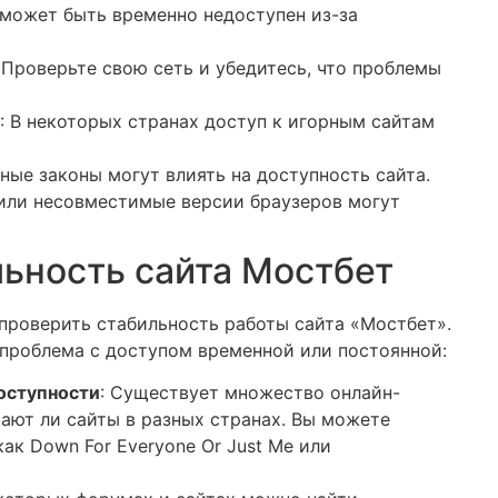
 может быть временно недоступен из-за
: Проверьте свою сеть и убедитесь, что проблемы
: В некоторых странах доступ к игорным сайтам
тные законы могут влиять на доступность сайта.
 или несовместимые версии браузеров могут
льность сайта Мостбет
проверить стабильность работы сайта «Мостбет».
 проблема с доступом временной или постоянной:
оступности
: Существует множество онлайн-
тают ли сайты в разных странах. Вы можете
ак Down For Everyone Or Just Me или