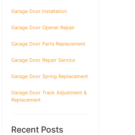
Garage Door Installation
Garage Door Opener Repair
Garage Door Parts Replacement
Garage Door Repair Service
Garage Door Spring Replacement
Garage Door Track Adjustment &
Replacement
Recent Posts