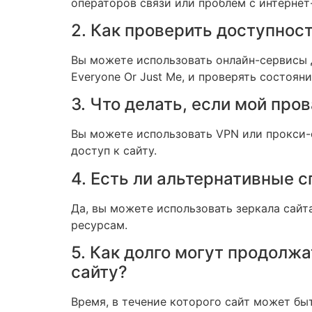
операторов связи или проблем с интернет
2. Как проверить доступнос
Вы можете использовать онлайн-сервисы д
Everyone Or Just Me, и проверять состоян
3. Что делать, если мой про
Вы можете использовать VPN или прокси-
доступ к сайту.
4. Есть ли альтернативные 
Да, вы можете использовать зеркала сайт
ресурсам.
5. Как долго могут продолж
сайту?
Время, в течение которого сайт может бы