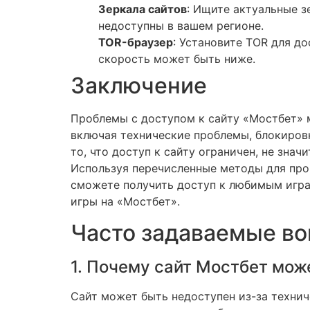
Зеркала сайтов
: Ищите актуальные з
недоступны в вашем регионе.
TOR-браузер
: Установите TOR для до
скорость может быть ниже.
Заключение
Проблемы с доступом к сайту «Мостбет» 
включая технические проблемы, блокиров
то, что доступ к сайту ограничен, не знач
Используя перечисленные методы для про
сможете получить доступ к любимым игр
игры на «Мостбет».
Часто задаваемые во
1. Почему сайт Мостбет мож
Сайт может быть недоступен из-за технич