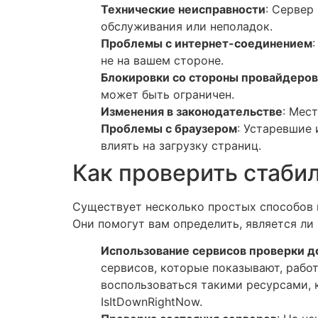
Технические неисправности
: Сервер
обслуживания или неполадок.
Проблемы с интернет-соединением
не на вашем стороне.
Блокировки со стороны провайдеров
может быть ограничен.
Изменения в законодательстве
: Мес
Проблемы с браузером
: Устаревшие
влиять на загрузку страниц.
Как проверить стаби
Существует несколько простых способов 
Они помогут вам определить, является ли
Использование сервисов проверки д
сервисов, которые показывают, рабо
воспользоваться такими ресурсами, к
IsItDownRightNow.