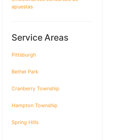
apuestas
Service Areas
Pittsburgh
Bethel Park
Cranberry Township
Hampton Township
Spring Hills