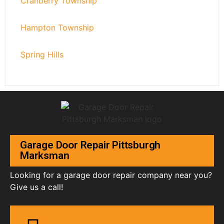
Cranberry Township
Hampton Township
Spring Hills
Garage Door Repair Pittsburgh
Marksman
Looking for a garage door repair company near you?
Give us a call!