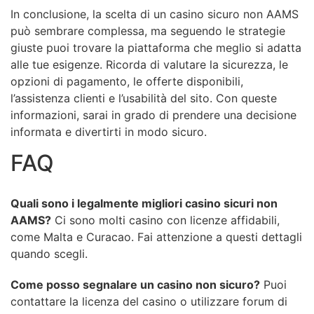
In conclusione, la scelta di un casino sicuro non AAMS
può sembrare complessa, ma seguendo le strategie
giuste puoi trovare la piattaforma che meglio si adatta
alle tue esigenze. Ricorda di valutare la sicurezza, le
opzioni di pagamento, le offerte disponibili,
l’assistenza clienti e l’usabilità del sito. Con queste
informazioni, sarai in grado di prendere una decisione
informata e divertirti in modo sicuro.
FAQ
Quali sono i legalmente migliori casino sicuri non
AAMS?
Ci sono molti casino con licenze affidabili,
come Malta e Curacao. Fai attenzione a questi dettagli
quando scegli.
Come posso segnalare un casino non sicuro?
Puoi
contattare la licenza del casino o utilizzare forum di