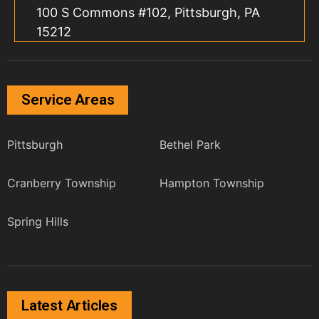
100 S Commons #102, Pittsburgh, PA
15212
Service Areas
Pittsburgh
Bethel Park
Cranberry Township
Hampton Township
Spring Hills
Latest Articles