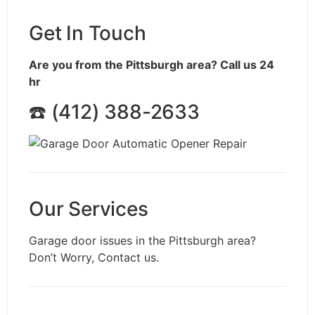
Get In Touch
Are you from the Pittsburgh area? Call us 24
hr
☎️ (412) 388-2633
Our Services
Garage door issues in the
Pittsburgh
area?
Don’t Worry, Contact us.