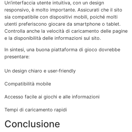
Un’interfaccia utente intuitiva, con un design
responsivo, è molto importante. Assicurati che il sito
sia compatibile con dispositivi mobili, poiché molti
utenti preferiscono giocare da smartphone o tablet.
Controlla anche la velocità di caricamento delle pagine
e la disponibilità delle informazioni sul sito.
In sintesi, una buona piattaforma di gioco dovrebbe
presentare:
Un design chiaro e user-friendly
Compatibilità mobile
Accesso facile ai giochi e alle informazioni
Tempi di caricamento rapidi
Conclusione