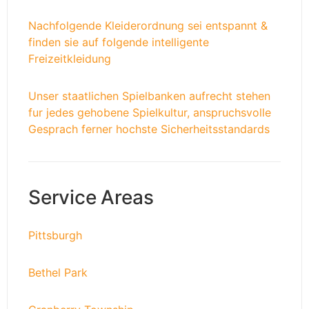
Nachfolgende Kleiderordnung sei entspannt &
finden sie auf folgende intelligente
Freizeitkleidung
Unser staatlichen Spielbanken aufrecht stehen
fur jedes gehobene Spielkultur, anspruchsvolle
Gesprach ferner hochste Sicherheitsstandards
Service Areas
Pittsburgh
Bethel Park