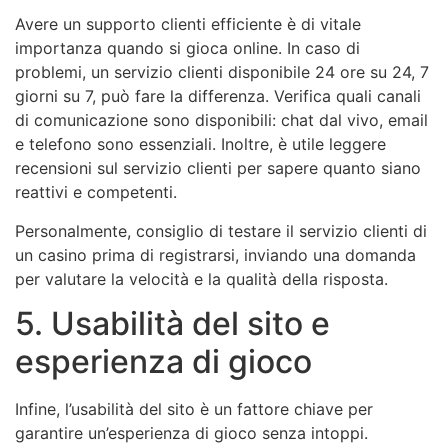
Avere un supporto clienti efficiente è di vitale
importanza quando si gioca online. In caso di
problemi, un servizio clienti disponibile 24 ore su 24, 7
giorni su 7, può fare la differenza. Verifica quali canali
di comunicazione sono disponibili: chat dal vivo, email
e telefono sono essenziali. Inoltre, è utile leggere
recensioni sul servizio clienti per sapere quanto siano
reattivi e competenti.
Personalmente, consiglio di testare il servizio clienti di
un casino prima di registrarsi, inviando una domanda
per valutare la velocità e la qualità della risposta.
5. Usabilità del sito e
esperienza di gioco
Infine, l’usabilità del sito è un fattore chiave per
garantire un’esperienza di gioco senza intoppi.