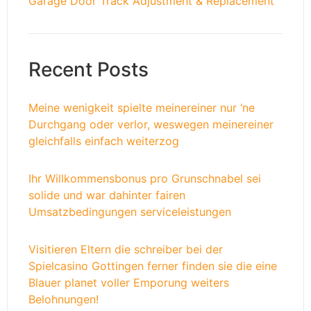
Garage Door Track Adjustment & Replacement
Recent Posts
Meine wenigkeit spielte meinereiner nur ‘ne
Durchgang oder verlor, weswegen meinereiner
gleichfalls einfach weiterzog
Ihr Willkommensbonus pro Grunschnabel sei
solide und war dahinter fairen
Umsatzbedingungen serviceleistungen
Visitieren Eltern die schreiber bei der
Spielcasino Gottingen ferner finden sie die eine
Blauer planet voller Emporung weiters
Belohnungen!