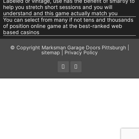
Labeled or vintage, use has the benefit of smartly to
help you stretch short sessions and you will
understand and this game actually match you
You can select from many if not tens and thousands
of position online game at the best-ranked web
based casinos
© Copyright
Marksman Garage Doors Pittsburgh
|
sitemap
|
Privacy Policy