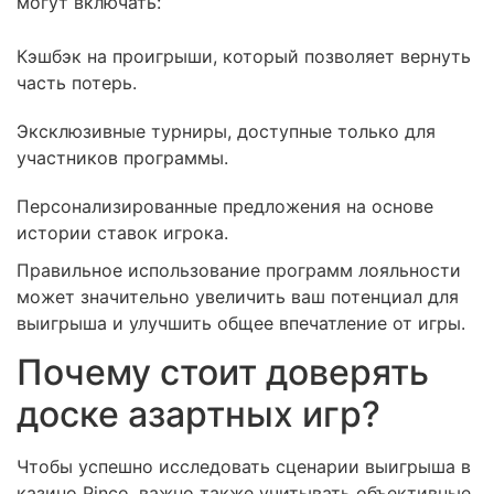
могут включать:
Кэшбэк на проигрыши, который позволяет вернуть
часть потерь.
Эксклюзивные турниры, доступные только для
участников программы.
Персонализированные предложения на основе
истории ставок игрока.
Правильное использование программ лояльности
может значительно увеличить ваш потенциал для
выигрыша и улучшить общее впечатление от игры.
Почему стоит доверять
доске азартных игр?
Чтобы успешно исследовать сценарии выигрыша в
казино Pinco, важно также учитывать объективные