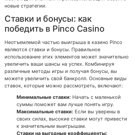
новые стратегии.
Ставки и бонусы: как
победить в Pinco Casino
Неотъемлемой частью выигрыша в казино Pinco
являются ставки и бонусы. Правильное
использование этих элементов может значительно
увеличить ваши шансы на успех. Комбинируя
различные методы игры и получая бонусы, вы
можете увеличить свой банкролл. Основные виды
ставок, которые можно рассмотреть, включают:
Минимальные ставки:
Начать с маленькой
суммы поможет вам лучше понять игру.
Максимальные ставки:
Если вы уверены в
своих силах, высокие ставки могут привести
к значительным выигрышам.
Ставки на выгодные коэффициенты: