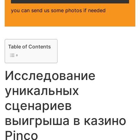
you can send us some photos if needed
Table of Contents
Исследование
уникальных
сценариев
выигрыша в казино
Pinco