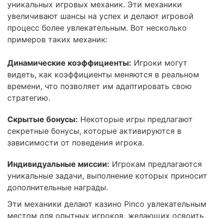
уникальных игровых механик. Эти механики
увеличивают шансы на успех и делают игровой
процесс более увлекательным. Вот несколько
примеров таких механик:
Динамические коэффициенты:
Игроки могут
видеть, как коэффициенты меняются в реальном
времени, что позволяет им адаптировать свою
стратегию.
Скрытые бонусы:
Некоторые игры предлагают
секретные бонусы, которые активируются в
зависимости от поведения игрока.
Индивидуальные миссии:
Игрокам предлагаются
уникальные задачи, выполнение которых приносит
дополнительные награды.
Эти механики делают казино Pinco увлекательным
местом для опытных игроков, желающих освоить