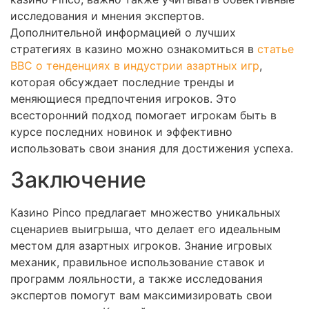
исследования и мнения экспертов.
Дополнительной информацией о лучших
стратегиях в казино можно ознакомиться в
статье
BBC о тенденциях в индустрии азартных игр
,
которая обсуждает последние тренды и
меняющиеся предпочтения игроков. Это
всесторонний подход помогает игрокам быть в
курсе последних новинок и эффективно
использовать свои знания для достижения успеха.
Заключение
Казино Pinco предлагает множество уникальных
сценариев выигрыша, что делает его идеальным
местом для азартных игроков. Знание игровых
механик, правильное использование ставок и
программ лояльности, а также исследования
экспертов помогут вам максимизировать свои