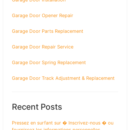
Garage Door Opener Repair
Garage Door Parts Replacement
Garage Door Repair Service
Garage Door Spring Replacement
Garage Door Track Adjustment & Replacement
Recent Posts
Pressez en surfant sur � Inscrivez-nous � ou
fournissez les informations personnelles