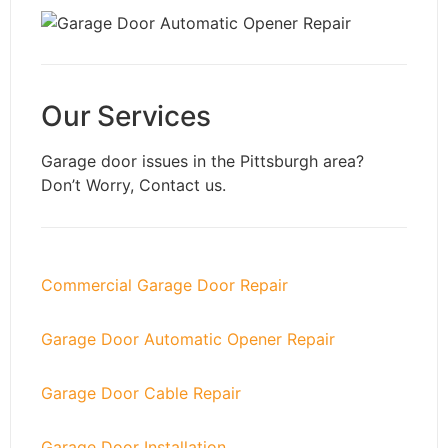
Our Services
Garage door issues in the
Pittsburgh
area?
Don’t Worry, Contact us.
Commercial Garage Door Repair
Garage Door Automatic Opener Repair
Garage Door Cable Repair
Garage Door Installation