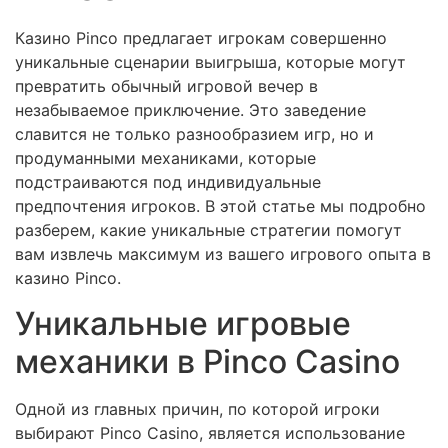
Казино Pinco предлагает игрокам совершенно
уникальные сценарии выигрыша, которые могут
превратить обычный игровой вечер в
незабываемое приключение. Это заведение
славится не только разнообразием игр, но и
продуманными механиками, которые
подстраиваются под индивидуальные
предпочтения игроков. В этой статье мы подробно
разберем, какие уникальные стратегии помогут
вам извлечь максимум из вашего игрового опыта в
казино Pinco.
Уникальные игровые
механики в Pinco Casino
Одной из главных причин, по которой игроки
выбирают Pinco Casino, является использование